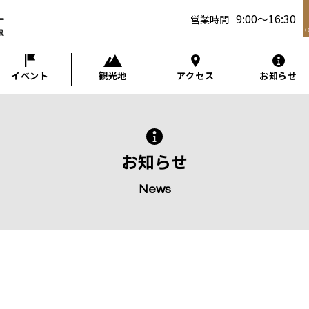
9:00
～
16:30
営業時間
イベント
観光地
アクセス
お知らせ
お知らせ
News