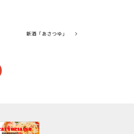
新酒「あさつゆ」