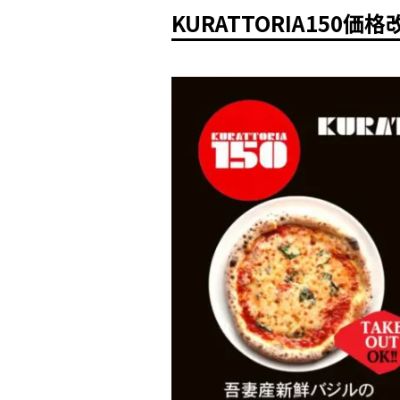
KURATTORIA150