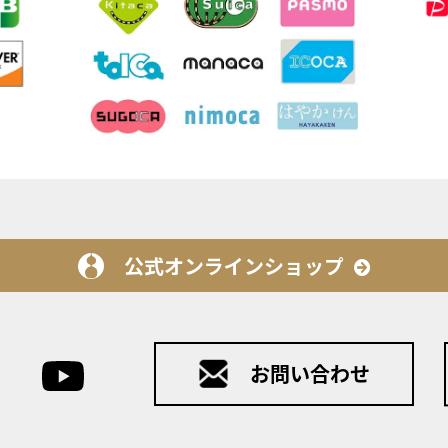
公式オンラインショップ