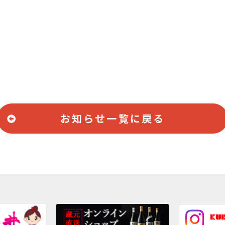
せ
お知らせ一覧に戻る