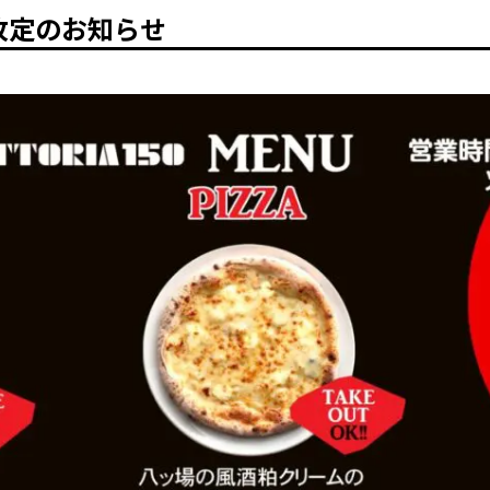
価格改定のお知らせ