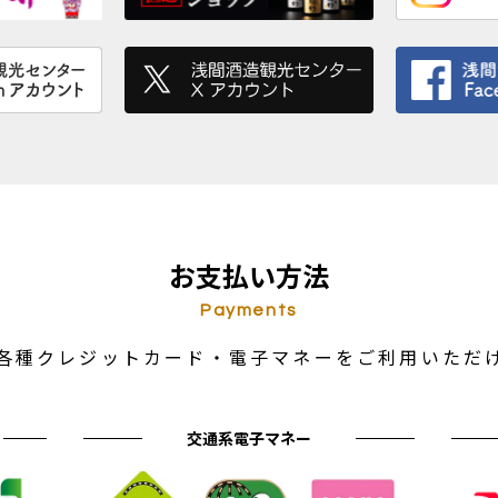
お支払い方法
Payments
各種クレジットカード・電子マネーをご利用いただ
交通系電子マネー