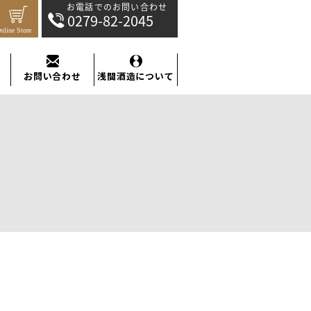
お電話でのお問い合わせ：0279-82-2045
お問い合わせ
浅間酒造について