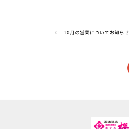
10月の営業についてお知ら