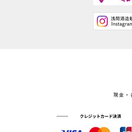
現金・
クレジットカード決済