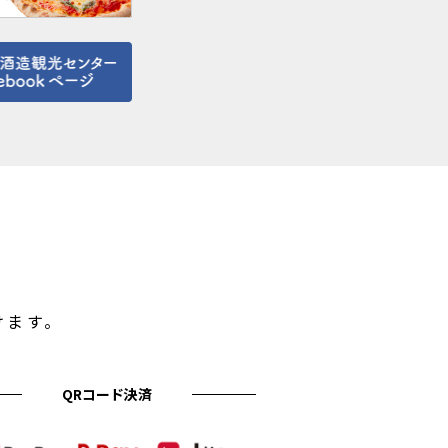
けます。
QRコード決済