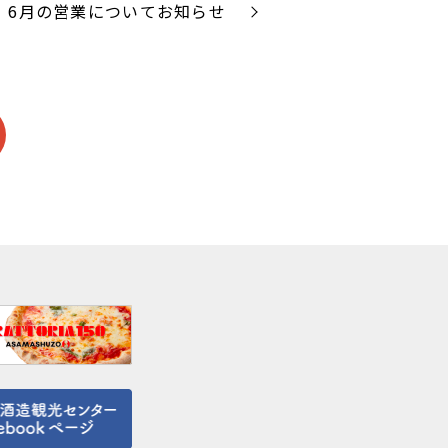
6月の営業についてお知らせ