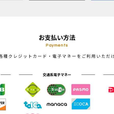
お支払い方法
Payments
各種クレジットカード・電子マネーをご利用いただ
交通系電子マネー