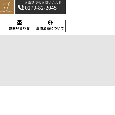
お電話でのお問い合わせ：0279-82-2045
お問い合わせ
浅間酒造について