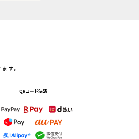
けます。
QRコード決済