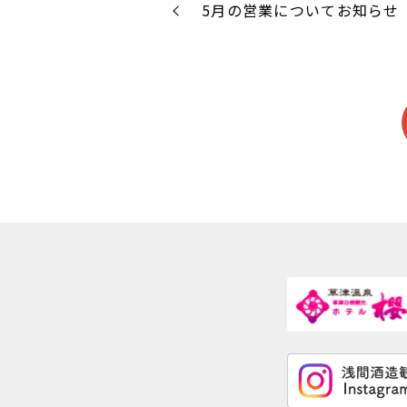
5月の営業についてお知らせ