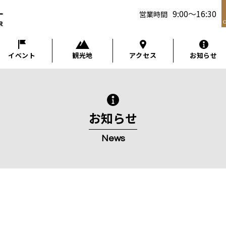
9:00
～
16:30
営業時間
イベント
観光地
アクセス
お知らせ
お知らせ
News