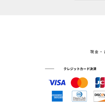
現金・
クレジットカード決済