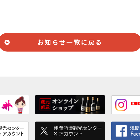
お知らせ一覧に戻る