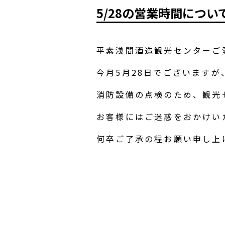
5/28の営業時間につい
平素浅間酒造観光センターご
今月5月28日でございますが
消防設備の点検のため、観光
お客様にはご迷惑をおかけい
何卒ご了承の程お願い申し上