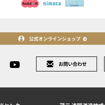
公式オンラインショップ