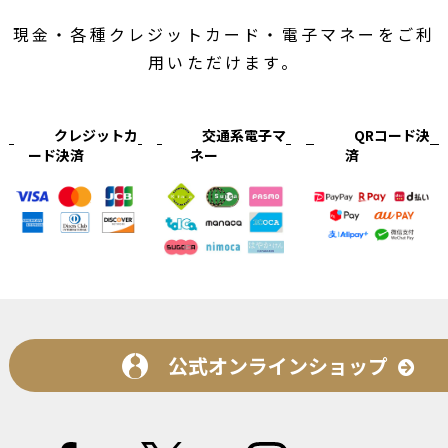
現金・各種クレジットカード・電子マネーをご利
用いただけます。
クレジットカ
交通系電子マ
QRコード決
ード決済
ネー
済
公式オンラインショップ