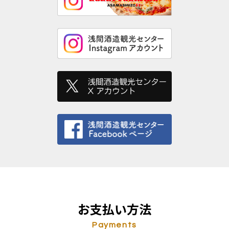
お支払い方法
Payments