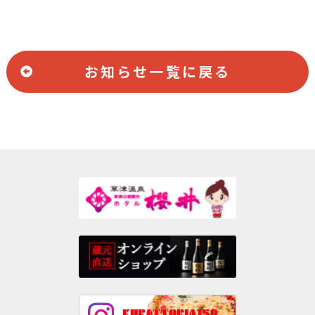
お知らせ一覧に戻る