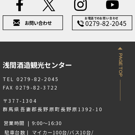
PAGE TOP
浅間酒造観光センター
TEL 0279-82-2045
FAX 0279-82-3722
〒377-1304
群馬県吾妻郡長野原町長野原1392-10
営業時間
9:00～16:30
駐車台数
マイカー100台/バス10台/