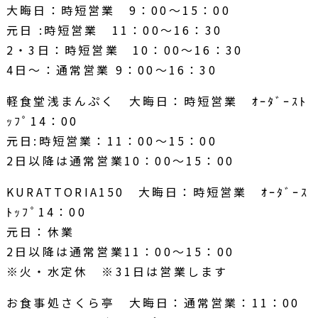
大晦日：時短営業 9：00～15：00
元日 :時短営業 11：00～16：30
2・3日：時短営業 10：00～16：30
4日～：通常営業 9：00～16：30
軽食堂浅まんぷく 大晦日：時短営業 ｵｰﾀﾞｰｽﾄ
ｯﾌﾟ14：00
元日:時短営業：11：00～15：00
2日以降は通常営業10：00～15：00
KURATTORIA150 大晦日：時短営業 ｵｰﾀﾞｰｽ
ﾄｯﾌﾟ14：00
元日：休業
2日以降は通常営業11：00～15：00
※火・水定休 ※31日は営業します
お食事処さくら亭 大晦日：通常営業：11：00