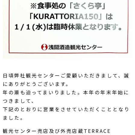
日頃弊社観光センターご愛顧いただきまして、誠
にありがとうございます。
年の瀬も迫ってまいりました。本年の年末年始に
つきまして、
下記のとおりに営業をさせていただくこととなり
ました。
観光センター売店及び外売店蔵TERRACE