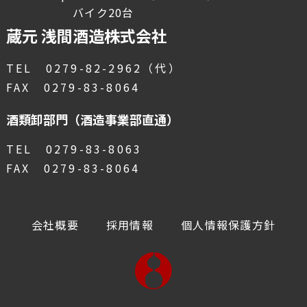
バイク20台
蔵元 浅間酒造株式会社
TEL 0279-82-2962（代）
FAX 0279-83-8064
酒類卸部門（酒造事業部直通）
TEL 0279-83-8063
FAX 0279-83-8064
会社概要
採用情報
個人情報保護方針