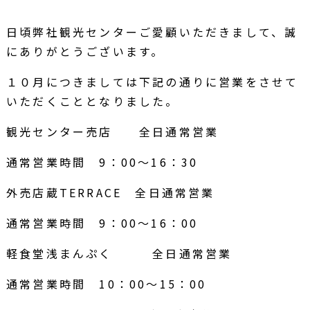
日頃弊社観光センターご愛顧いただきまして、誠
にありがとうございます。
１０月につきましては下記の通りに営業をさせて
いただくこととなりました。
観光センター売店 全日通常営業
通常営業時間 9：00～16：30
外売店蔵TERRACE 全日通常営業
通常営業時間 9：00～16：00
軽食堂浅まんぷく 全日通常営業
通常営業時間 10：00～15：00