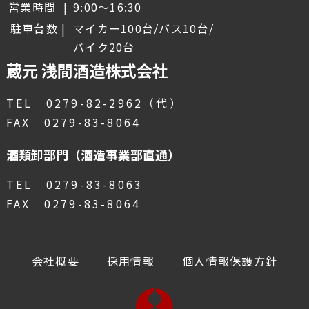
営業時間
9:00～16:30
駐車台数
マイカー100台/バス10台/
バイク20台
蔵元 浅間酒造株式会社
TEL 0279-82-2962（代）
FAX 0279-83-8064
酒類卸部門（酒造事業部直通）
TEL 0279-83-8063
FAX 0279-83-8064
会社概要
採用情報
個人情報保護方針