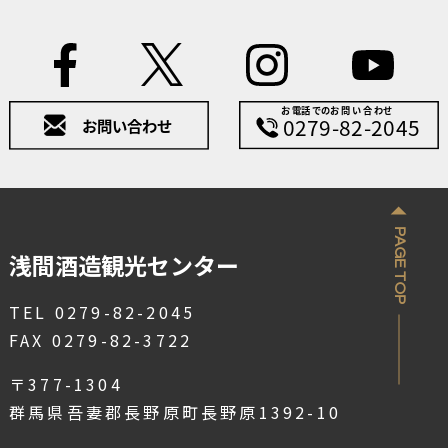
PAGE TOP
浅間酒造観光センター
TEL 0279-82-2045
FAX 0279-82-3722
〒377-1304
群馬県吾妻郡長野原町長野原1392-10