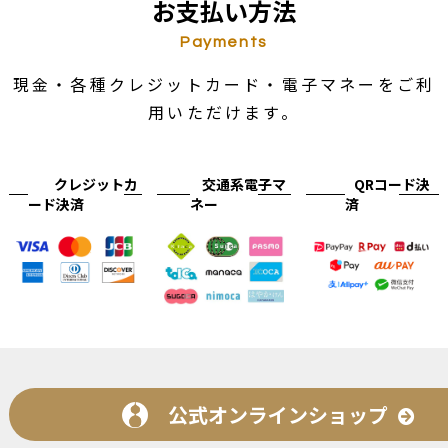
お支払い方法
Payments
現金・各種クレジットカード・電子マネーをご利
用いただけます。
クレジットカ
交通系電子マ
QRコード決
ード決済
ネー
済
公式オンラインショップ