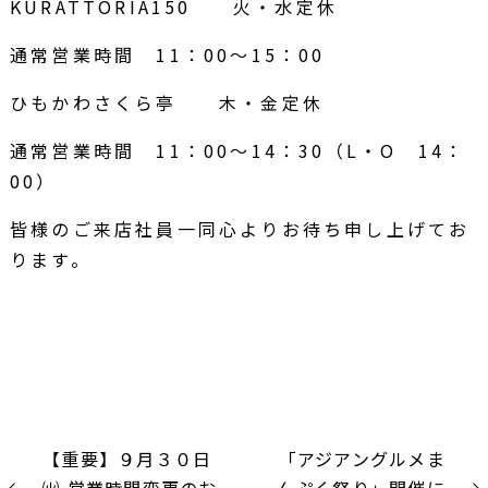
KURATTORIA150 火・水定休
通常営業時間 11：00～15：00
ひもかわさくら亭 木・金定休
通常営業時間 11：00～14：30（L・O 14：
00）
皆様のご来店社員一同心よりお待ち申し上げてお
ります。
【重要】９月３０日
「アジアングルメま