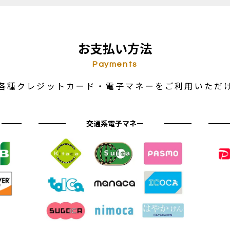
お支払い方法
Payments
各種クレジットカード・電子マネーをご利用いただ
交通系電子マネー