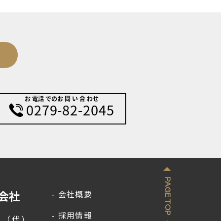
PAGE TOP
会社
会社概要
採用情報
62（代）