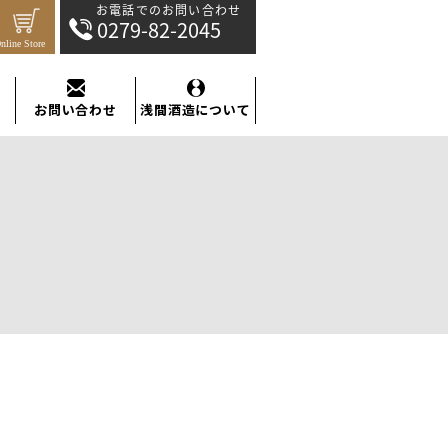
お電話でのお問い合わせ：0279-82-2045
お問い合わせ
浅間酒造について