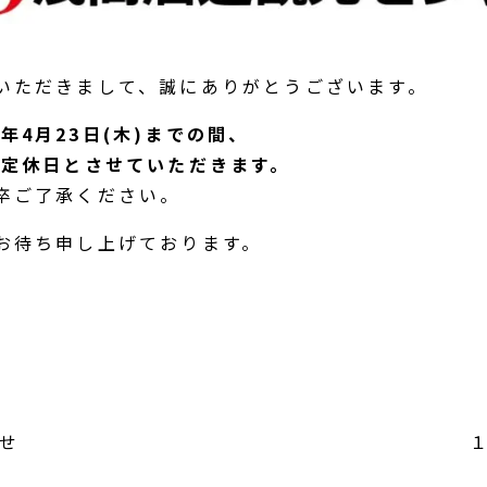
いただきまして、誠にありがとうございます。
26年4月23日(木)までの間、
を定休日とさせていただきます。
卒ご了承ください。
お待ち申し上げております。
せ