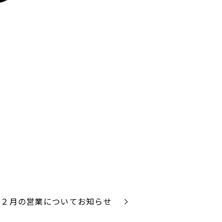
１２月の営業についてお知らせ