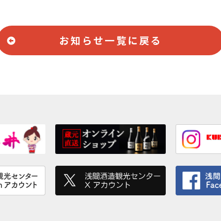
お知らせ一覧に戻る