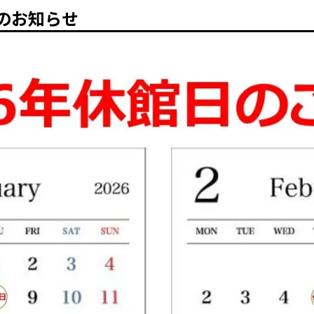
日のお知らせ