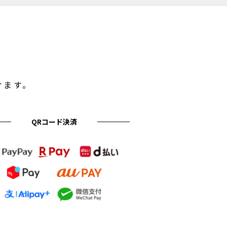
けます。
QRコード決済