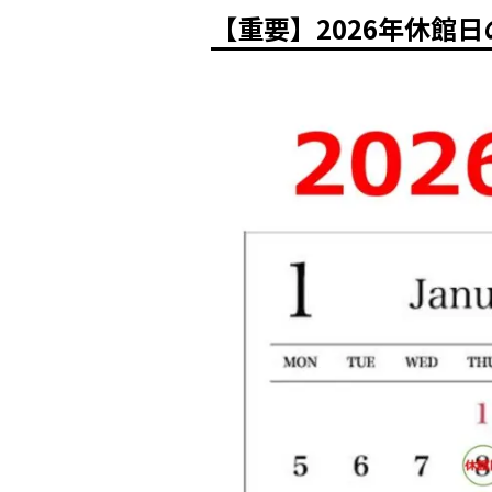
【重要】2026年休館