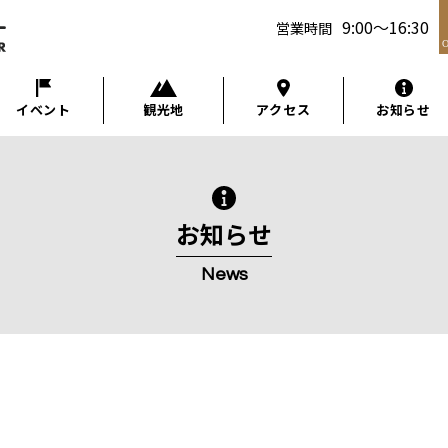
9:00
～
16:30
営業時間
イベント
観光地
アクセス
お知らせ
お知らせ
News