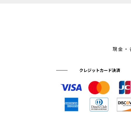
現金・
クレジットカード決済